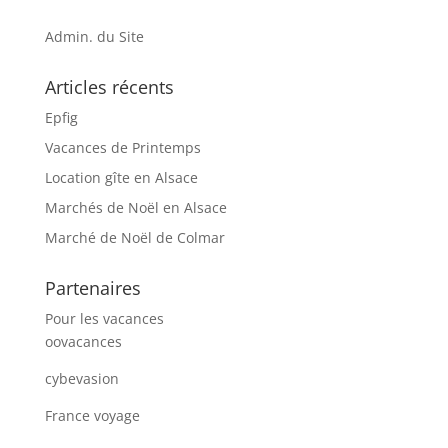
Admin. du Site
Articles récents
Epfig
Vacances de Printemps
Location gîte en Alsace
Marchés de Noël en Alsace
Marché de Noël de Colmar
Partenaires
Pour les vacances
oovacances
cybevasion
France voyage